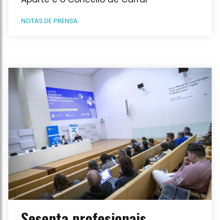
NOTAS DE PRENSA
Sesenta profesionais