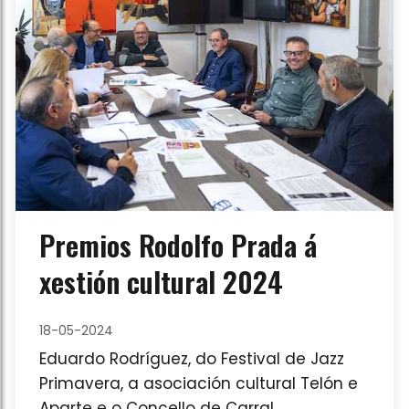
Premios Rodolfo Prada á
xestión cultural 2024
18-05-2024
Eduardo Rodríguez, do Festival de Jazz
Primavera, a asociación cultural Telón e
Aparte e o Concello de Carral