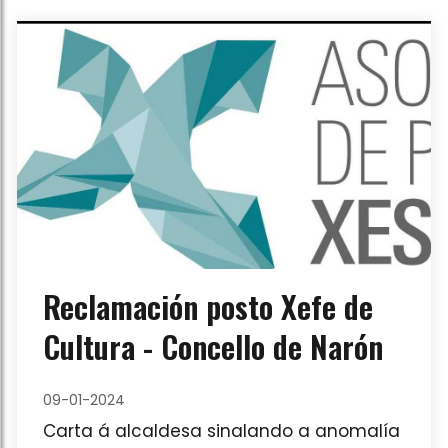
Reclamación posto Xefe de
Cultura - Concello de Narón
09-01-2024
Carta á alcaldesa sinalando a anomalía