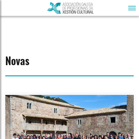
Novas