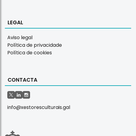
LEGAL
Aviso legal
Política de privacidade
Política de cookies
CONTACTA
info@xestoresculturais.gal