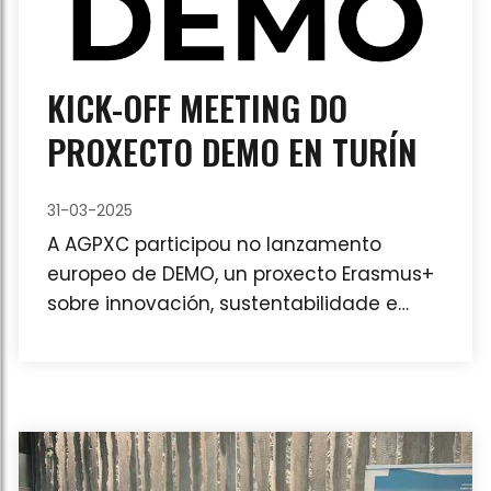
KICK-OFF MEETING DO
PROXECTO DEMO EN TURÍN
31-03-2025
A AGPXC participou no lanzamento
europeo de DEMO, un proxecto Erasmus+
sobre innovación, sustentabilidade e
inclusión nos festivais de música